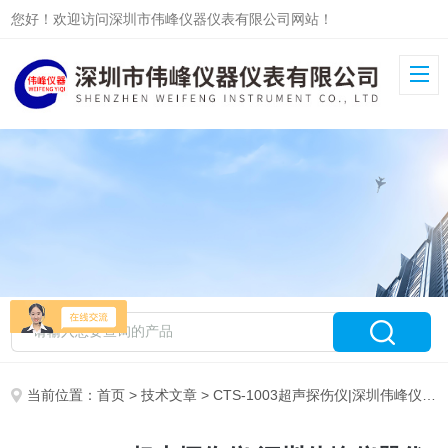
您好！欢迎访问深圳市伟峰仪器仪表有限公司网站！
当前位置：
首页
>
技术文章
> CTS-1003超声探伤仪|深圳伟峰仪器代理销售CTS-1003超声探伤仪