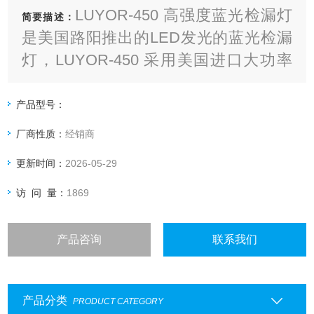
LUYOR-450 高强度蓝光检漏灯
简要描述：
是美国路阳推出的LED发光的蓝光检漏
灯，LUYOR-450 采用美国进口大功率
LED，强度相当于150w汞灯发出的强度
产品型号：
厂商性质：
经销商
更新时间：
2026-05-29
访 问 量：
1869
产品咨询
联系我们
产品分类
PRODUCT CATEGORY