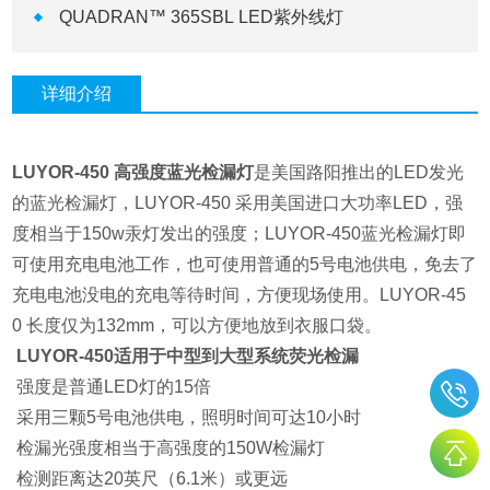
QUADRAN™ 365SBL LED紫外线灯
详细介绍
LUYOR-450 高强度蓝光检漏灯
是美国路阳推出的LED发光
的蓝光检漏灯，LUYOR-450 采用美国进口大功率LED，强
度相当于150w汞灯发出的强度；LUYOR-450蓝光检漏灯即
可使用充电电池工作，也可使用普通的5号电池供电，免去了
充电电池没电的充电等待时间，方便现场使用。LUYOR-45
0 长度仅为132mm，可以方便地放到衣服口袋。
LUYOR-450适用于中型到大型系统荧光检漏
强度是普通LED灯的15倍
采用三颗5号电池供电，照明时间可达10小时
检漏光强度相当于高强度的150W检漏灯
检测距离达20英尺（6.1米）或更远