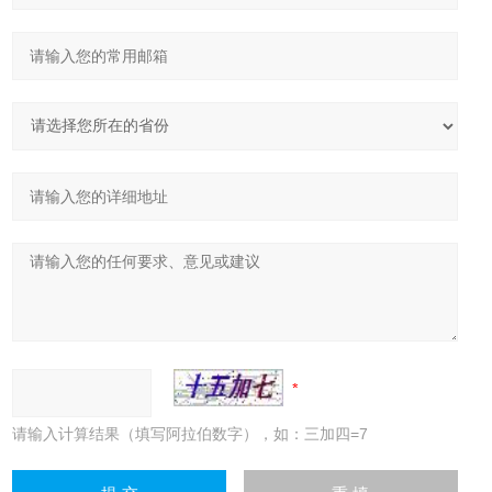
请输入计算结果（填写阿拉伯数字），如：三加四=7