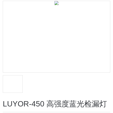
LUYOR-450 高强度蓝光检漏灯