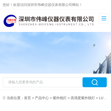
您好！欢迎访问深圳市伟峰仪器仪表有限公司网站！
当前位置：
首页
>
产品中心
>
紫外线灯
>
高强度紫外线灯
> LUYOR-450 高强度蓝光检漏灯