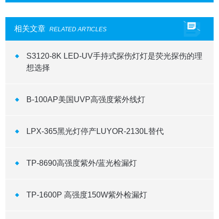
相关文章
RELATED ARTICLES
S3120-8K LED-UV手持式探伤灯灯是荧光探伤的理
想选择
B-100AP美国UVP高强度紫外线灯
LPX-365黑光灯停产LUYOR-2130L替代
TP-8690高强度紫外/蓝光检漏灯
TP-1600P 高强度150W紫外检漏灯