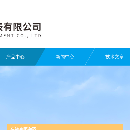
产品中心
新闻中心
技术文章