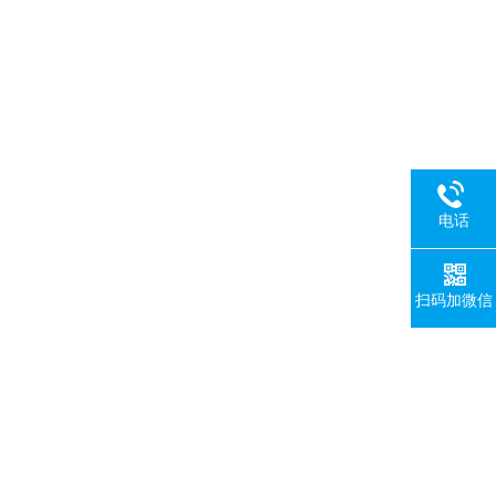
电话
扫码加微信