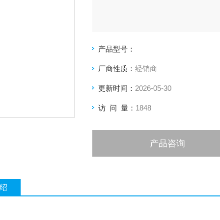
产品型号：
厂商性质：
经销商
更新时间：
2026-05-30
访 问 量：
1848
产品咨询
绍