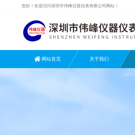
您好！欢迎访问深圳市伟峰仪器仪表有限公司网站！
网站首页
关于我们