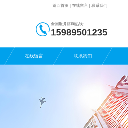
返回首页
|
在线留言
|
联系我们
全国服务咨询热线:
15989501235
在线留言
联系我们