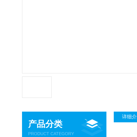
详细介
产品分类
PRODUCT CATEGORY