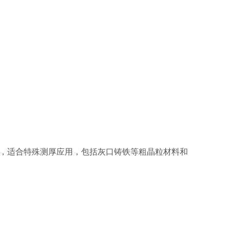
选，适合特殊测厚应用，包括灰口铸铁等粗晶粒材料和