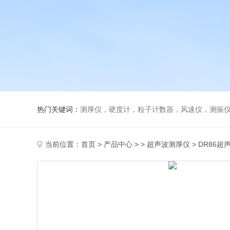
热门关键词：
测厚仪，硬度计，粒子计数器，风速仪，测振
当前位置：
首页
>
产品中心
> >
超声波测厚仪
> DR86