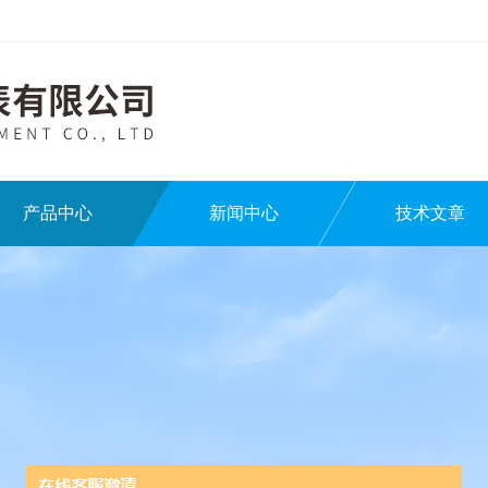
产品中心
新闻中心
技术文章