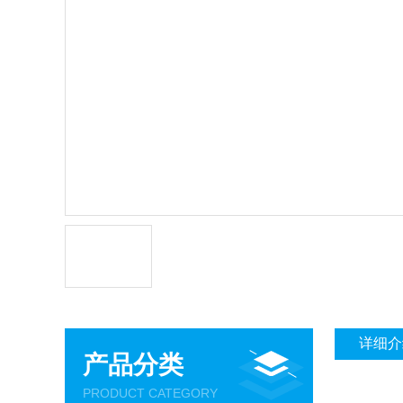
详细介
产品分类
PRODUCT CATEGORY