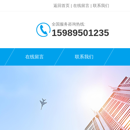
返回首页
|
在线留言
|
联系我们
全国服务咨询热线:
15989501235
在线留言
联系我们