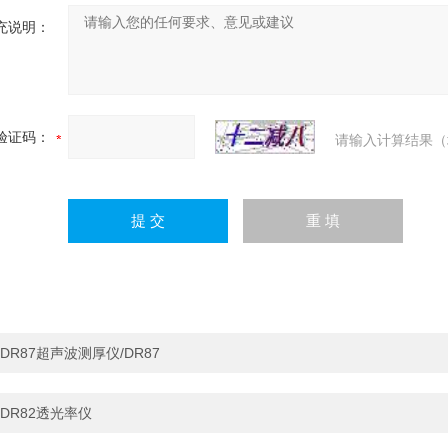
充说明：
验证码：
请输入计算结果（
DR87超声波测厚仪/DR87
DR82透光率仪