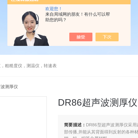
欢迎您！
来自局域网的朋友！有什么可以帮
助您的吗？
仪，粗糙度仪，测温仪，转速表
超声波测厚仪
DR86超声波测厚仪
简要描述：
DR86型超声波测厚仪采
部传播,并能从其背面得到反射的各种