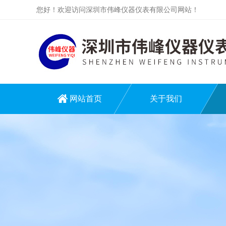
您好！欢迎访问深圳市伟峰仪器仪表有限公司网站！
网站首页
关于我们