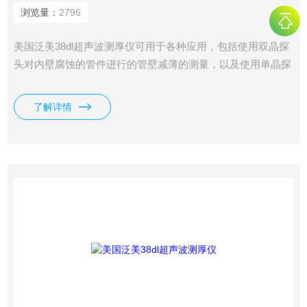
浏览量：
2796
美国泛美38dl超声波测厚仪可用于各种应用，包括使用双晶探
头对内壁腐蚀的管件进行的管壁减薄的测量，以及使用单晶探
头对薄壁或多层材料进行的极其精确的壁厚测量。
了解详情