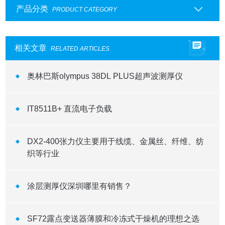
产品分类
PRODUCT CATEGORY
相关文章
RELATED ARTICLES
奥林巴斯olympus 38DL PLUS超声波测厚仪
IT8511B+ 直流电子负载
DX2-400张力仪主要用于线缆、金属丝、纤维、纺
织等行业
涂层测厚仪深圳哪里有销售？
SF72露点变送器薄膜和冷冻式干燥机的理想之选