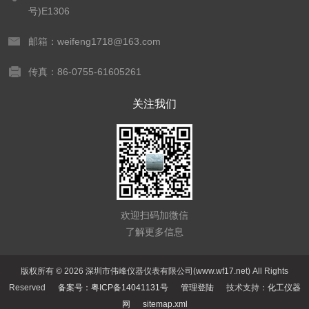
号)E1306
邮箱：weifeng1718@163.com
传真：86-0755-61605261
关注我们
欢迎扫码加微信
了解更多信息
版权所有 © 2026 深圳市伟峰仪器仪表有限公司(www.wf17.net) All Rights
Reserved
备案号：粤ICP备14041131号
管理登陆
技术支持：
化工仪器
网
sitemap.xml