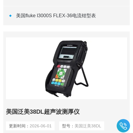
美国fluke I3000S FLEX-36电流钳型表
美国泛美38DL超声波测厚仪
更新时间：
2026-06-01
型号：
美国泛美38DL