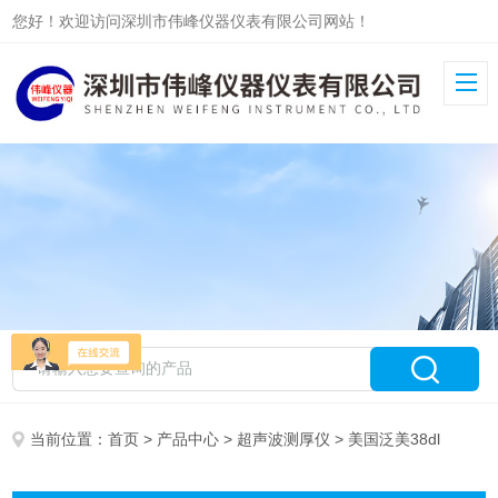
您好！欢迎访问深圳市伟峰仪器仪表有限公司网站！
当前位置：
首页
>
产品中心
>
超声波测厚仪
> 美国泛美38dl