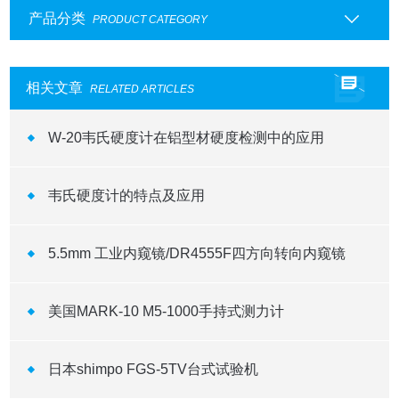
产品分类
PRODUCT CATEGORY
相关文章
RELATED ARTICLES
W-20韦氏硬度计在铝型材硬度检测中的应用
韦氏硬度计的特点及应用
5.5mm 工业内窥镜/DR4555F四方向转向内窥镜
美国MARK-10 M5-1000手持式测力计
日本shimpo FGS-5TV台式试验机