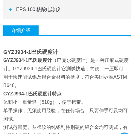
EPS 100 核酸电泳仪
详细介绍
GYZJ934-1巴氏硬度计
GYZJ934-1巴氏硬度计
（巴克尔硬度计）是一种压痕式硬度
计。GYZJ934-1巴氏硬度计它测试快速，简便，一压即可，
用于快速测试铝及铝合金材料的硬度，符合美国标准ASTM
B648。
GYZJ934-1巴氏硬度计特点
体积小，重量轻（510g），便于携带。
单手操作，无须使用经验，在任何场合，只要伸手可及均可
测试。
测试范围宽。从很软的纯铝到特别硬的铝合金均可测试，有