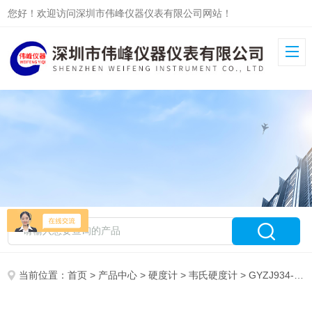
您好！欢迎访问深圳市伟峰仪器仪表有限公司网站！
当前位置：
首页
>
产品中心
>
硬度计
>
韦氏硬度计
> GYZJ934-1GYZJ934-1巴氏硬度计，美国进口巴氏硬度计