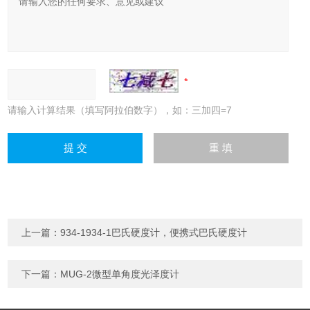
请输入计算结果（填写阿拉伯数字），如：三加四=7
上一篇：
934-1934-1巴氏硬度计，便携式巴氏硬度计
下一篇：
MUG-2微型单角度光泽度计