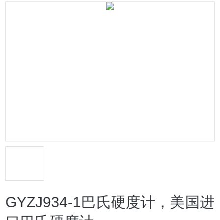
GYZJ934-1巴氏硬度计，美国进