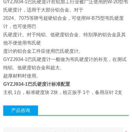
GYZJ934-1巴氏硬度计在铝加工行业被广泛使用的W-20型韦
氏硬度计，适用于大部分铝合金。对于
2024、7075等牌号超硬铝合金，可使用W-B75型韦氏硬度
计，也可使用巴
氏硬度计。对于纯铝、低硬度铝合金、特别厚的铝合金及其
他不便使用韦氏硬
度计的铝合金工件应使用巴氏硬度计。
GYZJ934-1巴氏硬度计一般做为韦氏硬度计的补充，在测试
纯铝、低硬度铝合金和超大、
超厚材料时使用。
GYZJ934-1巴氏硬度计标准配置
主机 1台，标准硬度块 2块，校正扳手 1个，备用压针 2支
产品咨询