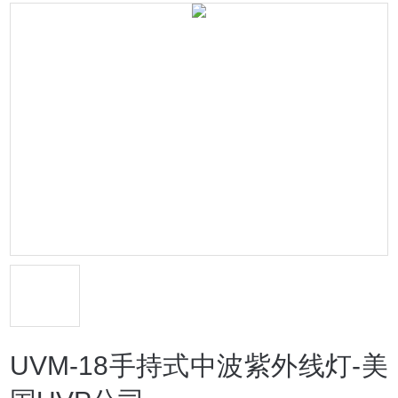
UVM-18手持式中波紫外线灯-美