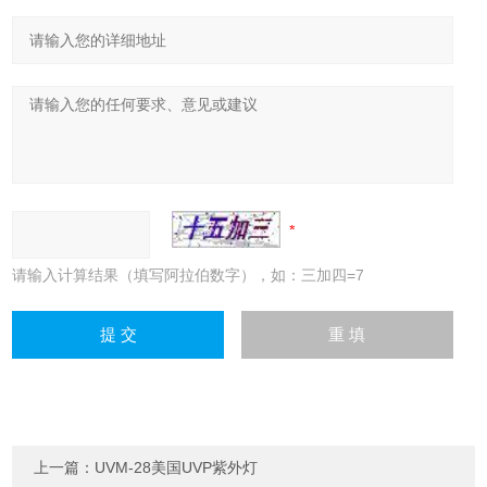
请输入计算结果（填写阿拉伯数字），如：三加四=7
上一篇：
UVM-28美国UVP紫外灯