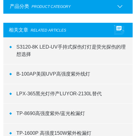
产品分类
PRODUCT CATEGORY
相关文章
RELATED ARTICLES
S3120-8K LED-UV手持式探伤灯灯是荧光探伤的理
想选择
B-100AP美国UVP高强度紫外线灯
LPX-365黑光灯停产LUYOR-2130L替代
TP-8690高强度紫外/蓝光检漏灯
TP-1600P 高强度150W紫外检漏灯