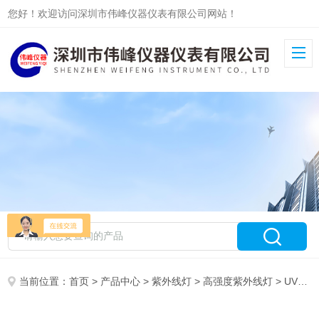
您好！欢迎访问深圳市伟峰仪器仪表有限公司网站！
当前位置：
首页
>
产品中心
>
紫外线灯
>
高强度紫外线灯
> UVM-18手持式中波紫外线灯-美国UVP公司