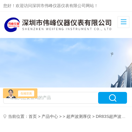
您好！欢迎访问深圳市伟峰仪器仪表有限公司网站！
当前位置：
首页
>
产品中心
> >
超声波测厚仪
> DR83S超声波测厚仪