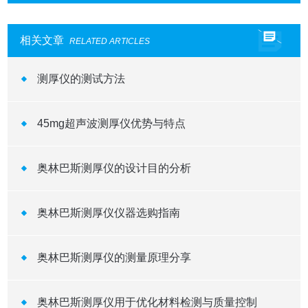
相关文章
RELATED ARTICLES
测厚仪的测试方法
45mg超声波测厚仪优势与特点
奥林巴斯测厚仪的设计目的分析
奥林巴斯测厚仪仪器选购指南
奥林巴斯测厚仪的测量原理分享
奥林巴斯测厚仪用于优化材料检测与质量控制