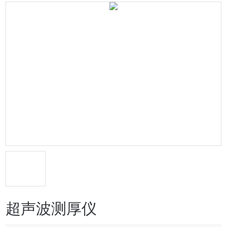
超声波测厚仪