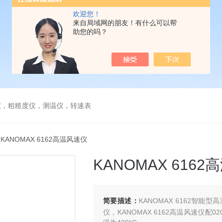
欢迎您！
来自局域网的朋友！有什么可以帮
助您的吗？
仪，粗糙度仪，测温仪，转速表
62KANOMAX 6162高温风速仪
KANOMAX 616
简要描述：
KANOMAX 6162智
仪，KANOMAX 6162高温风速仪配