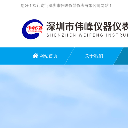
您好！欢迎访问深圳市伟峰仪器仪表有限公司网站！
网站首页
关于我们