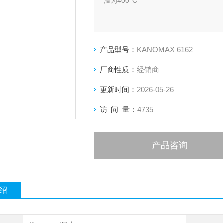
温为400°C
产品型号：
KANOMAX 6162
厂商性质：
经销商
更新时间：
2026-05-26
访 问 量：
4735
产品咨询
绍