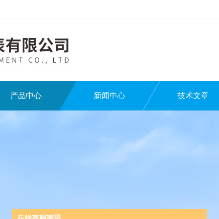
产品中心
新闻中心
技术文章