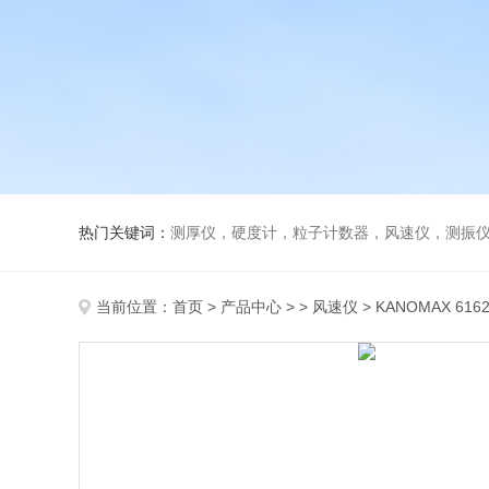
热门关键词：
测厚仪，硬度计，粒子计数器，风速仪，测振
当前位置：
首页
>
产品中心
> >
风速仪
> KANOMAX 61