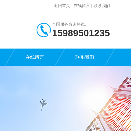
返回首页
|
在线留言
|
联系我们
全国服务咨询热线:
15989501235
在线留言
联系我们