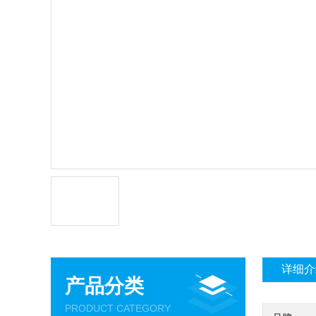
详细介
产品分类
PRODUCT CATEGORY