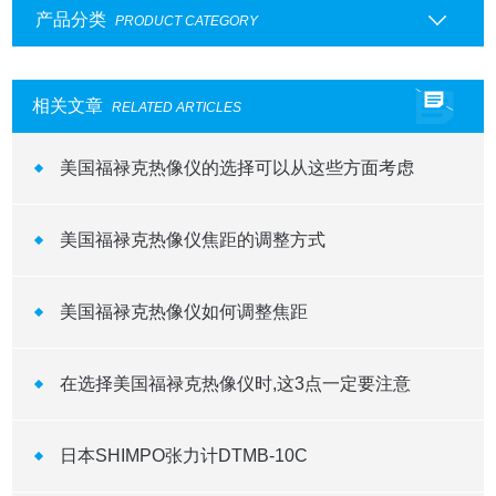
产品分类
PRODUCT CATEGORY
相关文章
RELATED ARTICLES
美国福禄克热像仪的选择可以从这些方面考虑
美国福禄克热像仪焦距的调整方式
美国福禄克热像仪如何调整焦距
在选择美国福禄克热像仪时,这3点一定要注意
日本SHIMPO张力计DTMB-10C