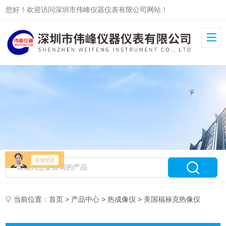
您好！欢迎访问深圳市伟峰仪器仪表有限公司网站！
当前位置：
首页
>
产品中心
>
热成像仪
> 美国福禄克热像仪