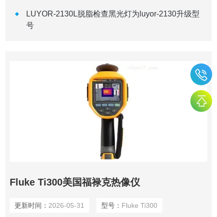
LUYOR-2130L脱脂检查黑光灯为luyor-2130升级型
号
Fluke Ti300美国福禄克热像仪
更新时间：
2026-05-31
型号：
Fluke Ti300