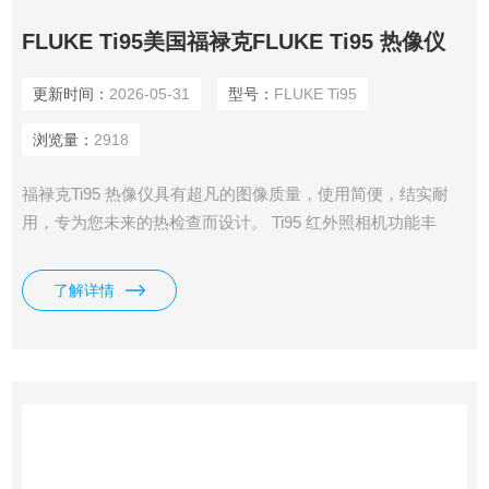
FLUKE Ti95美国福禄克FLUKE Ti95 热像仪
更新时间：
2026-05-31
型号：
FLUKE Ti95
浏览量：
2918
福禄克Ti95 热像仪具有超凡的图像质量，使用简便，结实耐
用，专为您未来的热检查而设计。 Ti95 红外照相机功能丰
富，价格实惠 福禄克FLUKE Ti95 热像仪超凡的图像质量
了解详情