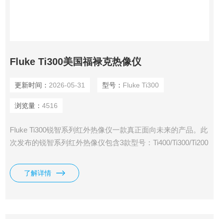
Fluke Ti300美国福禄克热像仪
更新时间：
2026-05-31
型号：
Fluke Ti300
浏览量：
4516
Fluke Ti300锐智系列红外热像仪一款真正面向未来的产品。此
次发布的锐智系列红外热像仪包含3款型号：Ti400/Ti300/Ti200
红外热像仪。秉承不断创新理念的福禄克公司*将现代生活中
的各种新技术*地融入红外热像仪
了解详情