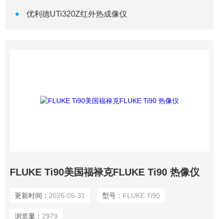
优利德UTi320Z红外热成像仪
FLUKE Ti90美国福禄克FLUKE Ti90 热像仪
更新时间：
2026-05-31
型号：
FLUKE Ti90
浏览量：
2979