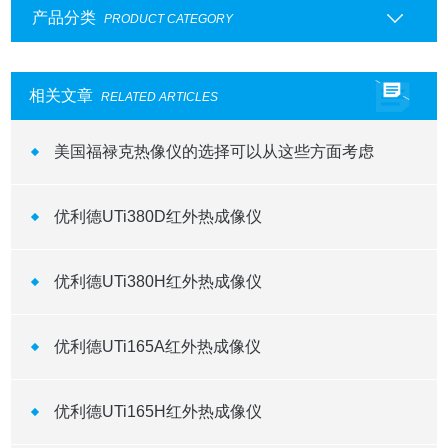
产品分类
PRODUCT CATEGORY
相关文章
RELATED ARTICLES
美国福禄克热像仪的选择可以从这些方面考虑
优利德UTi380D红外热成像仪
优利德UTi380H红外热成像仪
优利德UTi165A红外热成像仪
优利德UTi165H红外热成像仪