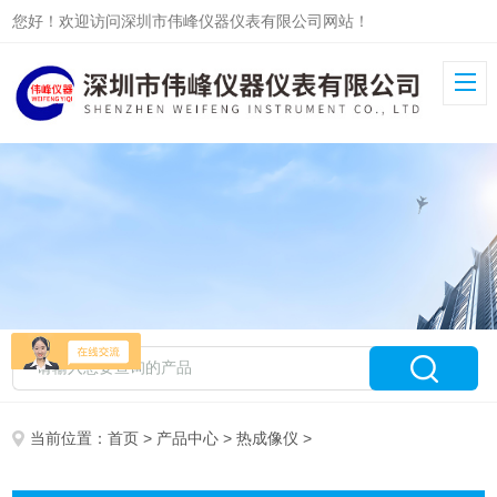
您好！欢迎访问深圳市伟峰仪器仪表有限公司网站！
当前位置：
首页
>
产品中心
>
热成像仪
>