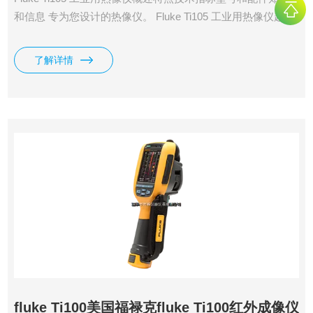
和信息 专为您设计的热像仪。 Fluke Ti105 工业用热像仪超光
滑、智能化的设计可满足您的日常排障需求
了解详情
fluke Ti100美国福禄克fluke Ti100红外成像仪