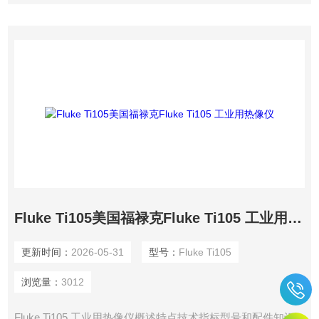
Fluke Ti105美国福禄克Fluke Ti105 工业用热像仪
更新时间：
2026-05-31
型号：
Fluke Ti105
浏览量：
3012
Fluke Ti105 工业用热像仪概述特点技术指标型号和配件知识