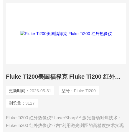
Fluke Ti200美国福禄克 Fluke Ti200 红外热像仪
更新时间：
2026-05-31
型号：
Fluke Ti200
浏览量：
3127
Fluke Ti200 红外热像仪* LaserSharp™ 激光自动对焦技术：
Fluke Ti200 红外热像仪业内*利用激光测距的高精度技术实现