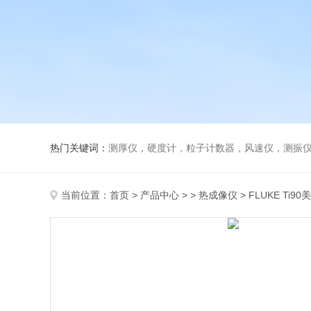
热门关键词：
测厚仪，硬度计，粒子计数器，风速仪，测振
当前位置：
首页
>
产品中心
> >
热成像仪
> FLUKE Ti9