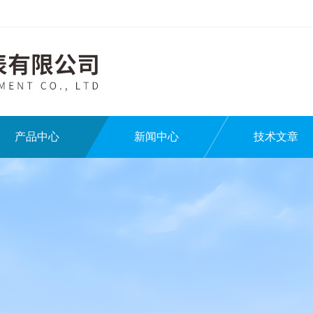
产品中心
新闻中心
技术文章