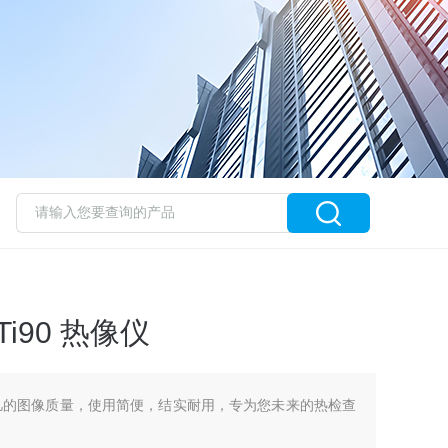
i90 热像仪
有超凡的图像质量，使用简便，结实耐用，专为您未来的热检查