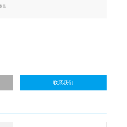
像质量
联系我们