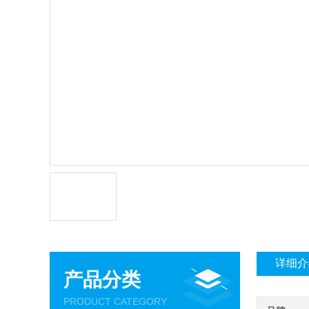
详细介
产品分类
PRODUCT CATEGORY