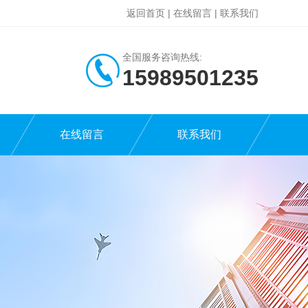
返回首页
|
在线留言
|
联系我们
全国服务咨询热线:
15989501235
在线留言
联系我们