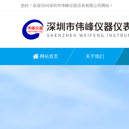
您好！欢迎访问深圳市伟峰仪器仪表有限公司网站！
网站首页
关于我们