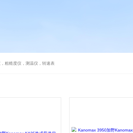
仪，粗糙度仪，测温仪，转速表