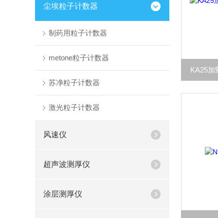
尘埃粒子计数器
制药用粒子计数器
metone粒子计数器
KA25加
苏净粒子计数器
激光粒子计数器
风速仪
超声波测厚仪
涂层测厚仪