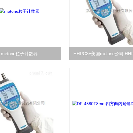
metone粒子计数器