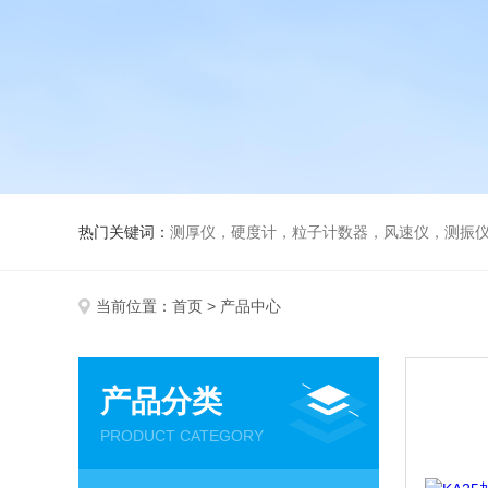
热门关键词：
测厚仪，硬度计，粒子计数器，风速仪，测振
当前位置：
首页
> 产品中心
产品分类
PRODUCT CATEGORY