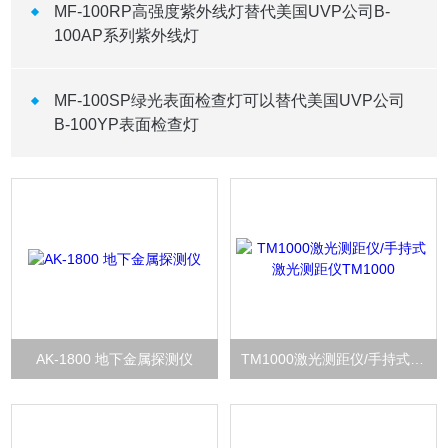
MF-100RP高强度紫外线灯替代美国UVP公司B-
100AP系列紫外线灯
MF-100SP绿光表面检查灯可以替代美国UVP公司
B-100YP表面检查灯
AK-1800 地下金属探测仪
TM1000激光测距仪/手持式激光测距仪TM1000