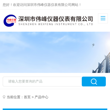
您好！欢迎访问深圳市伟峰仪器仪表有限公司网站！
当前位置：
首页
> 产品中心