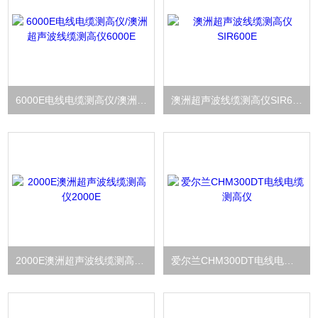
6000E电线电缆测高仪/澳洲超声波线缆测高仪6000E
澳洲超声波线缆测高仪SIR600E
2000E澳洲超声波线缆测高仪2000E
爱尔兰CHM300DT电线电缆测高仪