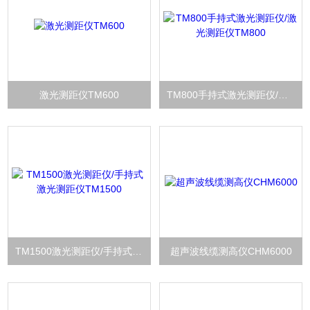
激光测距仪TM600
TM800手持式激光测距仪/激光测距仪TM800
TM1500激光测距仪/手持式激光测距仪TM1500
超声波线缆测高仪CHM6000