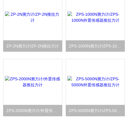
ZP-2N测力计/ZP-2N推拉力计
ZPS-1000N测力计/ZPS-1000N外置传感器推拉力计
ZPS-2000N测力计/外置传感器推拉力计
ZPS-5000N测力计/ZPS-5000N外置传感器推拉力计