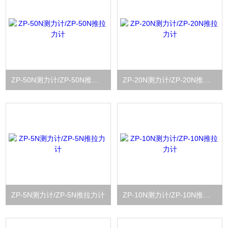
ZP-50N测力计/ZP-50N推拉力计
ZP-20N测力计/ZP-20N推拉力计
ZP-5N测力计/ZP-5N推拉力计
ZP-10N测力计/ZP-10N推拉力计