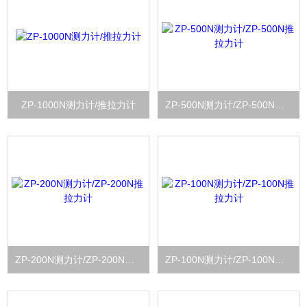
ZP-1000N测力计/推拉力计
ZP-500N测力计/ZP-500N推拉力计
ZP-200N测力计/ZP-200N推拉力计
ZP-100N测力计/ZP-100N推拉力计