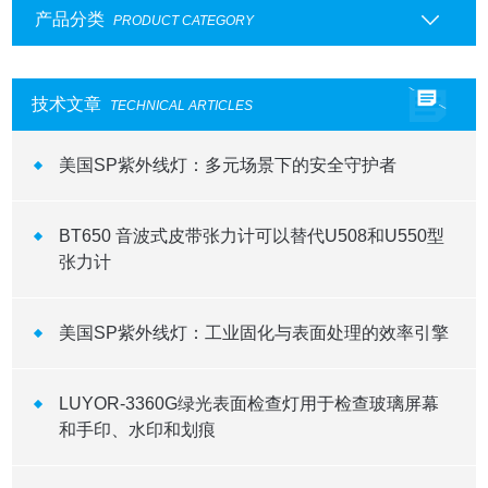
产品分类
PRODUCT CATEGORY
技术文章
TECHNICAL ARTICLES
美国SP紫外线灯：多元场景下的安全守护者
BT650 音波式皮带张力计可以替代U508和U550型
张力计
美国SP紫外线灯：工业固化与表面处理的效率引擎
LUYOR-3360G绿光表面检查灯用于检查玻璃屏幕
和手印、水印和划痕