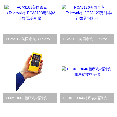
FCA3103美国泰克（Tektronix）FCA3103定时器/计数器/分析仪
FCA3120美国泰克（Tektronix）FCA3120定时器/计数器/分析仪
Fluke 9062相序表/福禄克Fluke 9062相序旋转指示仪
FLUKE 9040相序表/福禄克相序旋转指示仪