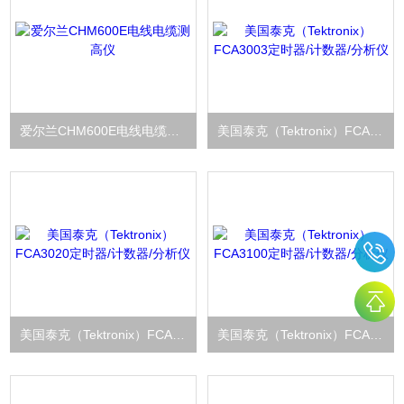
爱尔兰CHM600E电线电缆测高仪
美国泰克（Tektronix）FCA3003定时器/计数器/分析仪
美国泰克（Tektronix）FCA3020定时器/计数器/分析仪
美国泰克（Tektronix）FCA3100定时器/计数器/分析仪